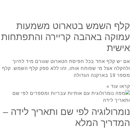
קלף השמש בטארוט משמעות
עמוקה באהבה קריירה והתפתחות
אישית
אם יש קלף אחד בכל חפיסת הטארוט שגורם מיד לחיוך
ולהקלה אצל מי שפותח אותו, זהו ללא ספק קלף השמש. קלף
מספר 19 בארקנה הגדולה
קראו עוד »
נומרולוגיה לפי שם ותאריך לידה –
המדריך המלא