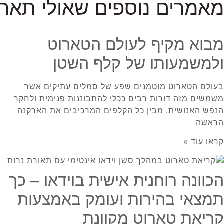
מאמרים נוספים שאולי תאהבו
מבוא מקיף לעולם הטארוט
ולמשמעותו של קלף השטן
בעולם הטארוט מוטמנים שפע של סמלים עתיקים אשר
משמשים מזה דורות רבים ככלי להתבוננות פנימית ולחקר
הנפש האנושית. מבין כל הקלפים המרכיבים את הארקנה
הראשה
קראו עוד »
הכוונה רוחנית אישית בוידאו – כך
תמצאי בהירות ועומק באמצעות
קריאת טארוט מקוונת