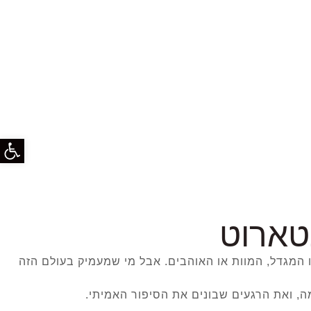
פתח סרג
טארוט
המגדל, המוות או האוהבים. אבל מי שמעמיק בעולם הזה
, ואת הרגעים שבונים את הסיפור האמיתי.