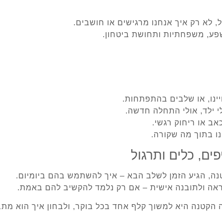
, לא רק איך אנחנו מרגישים או חושבים.
יינו, או שלבים בהתפתחות.
י ילד, אולי התחלה חדשה.
ב או ריחוק רגשי.
ו בתוך מה שקורה.
ים, כלים ותרגול
ה, הגיע הזמן לשלב הבא – איך להשתמש בהם ביומיום.
שראה ולתובנה אישית – אם רק נלמד להקשיב להם באמת.
הקטנה היא למשוך קלף אחד בכל בוקר, ולבחון איך הוא מת