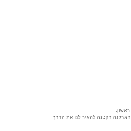
אשון.
 הארקנה הקטנה להאיר לנו את הדרך.