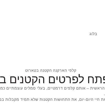
בלוג
תח לפרטים הקטנים ב
ראשית – אותם קלפים דרמטיים, בעלי סמלים עוצמתיים כמו 
חיי היום-יום, את התחושות הקטנות שלא תמיד מקבלות במה