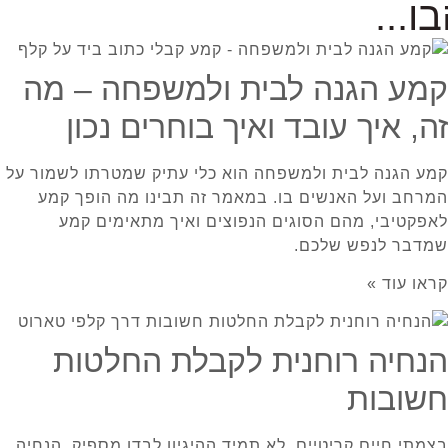
...
קמע הגנה לבית ולמשפחה – מה
זה, איך עובד ואיך בוחרים נכון
קמע הגנה לבית ולמשפחה הוא כלי עתיק שמטרתו לשמור על
המרחב ועל האנשים בו. במאמר זה תבינו מה הופך קמע
לאפקטיבי, מהם הסוגים הנפוצים ואיך מתאימים קמע
שמדבר לנפש שלכם.
קראו עוד »
הנחיה רוחנית לקבלת החלטות
חשובות
בצמתי חיים קריטיים, לא תמיד ההיגיון לבדו מספיק. הנחיה