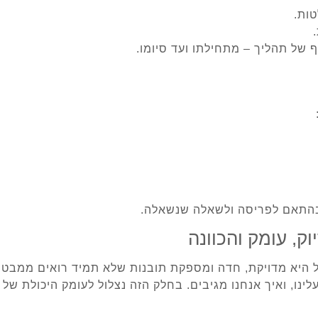
ות.
 – בהתאם לפריסה ולשאלה שנשאלה.
ק, עומק והכוונה
היא מדויקת, חדה ומספקת תובנות שלא תמיד רואים ממבט ר
ינו, ואיך אנחנו מגיבים. בחלק הזה נצלול לעומק היכולת של