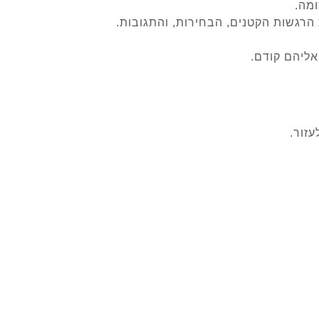
מה.
הרגשות הקטנים, הבחירות, והתגובות.
ליהם קודם.
עזור.