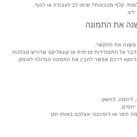
ות. קלף מטבעות? שימו לב לעבודה או לגוף.
ידע.
שנה את התמונה
 משנה את ההקשר.
ווקא דרכם אפשר להבין את התמונה הגדולה לעומק.
ליוזמה, לחשק.
יחסים.
ה חסר או דומיננטי אצלכם באותו זמן