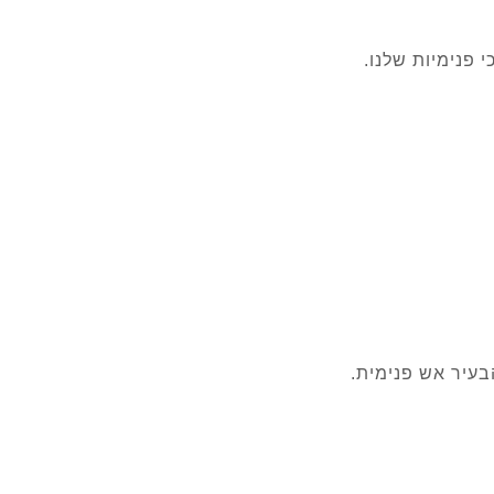
 פנימיות שלנו.
בעיר אש פנימית.