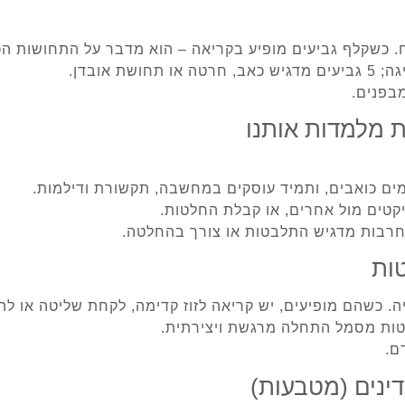
. כשקלף גביעים מופיע בקריאה – הוא מדבר על התחושות הכי
מבפנים.
ת מלמדות אותנו
מים כואבים, ותמיד עוסקים במחשבה, תקשורת ודילמות.
קטים מול אחרים, או קבלת החלטות.
טות
. כשהם מופיעים, יש קריאה לזוז קדימה, לקחת שליטה או לה
ם.
דינים (מטבעות)