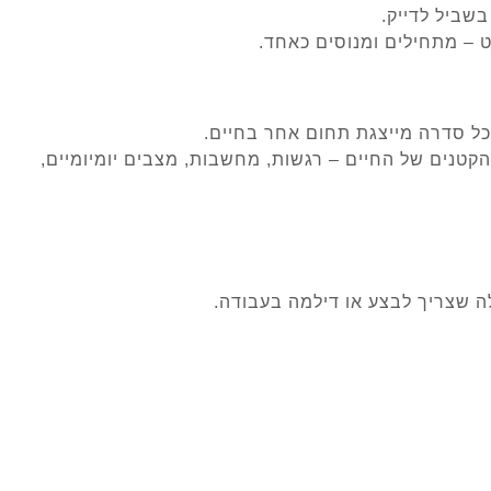
שביל לדייק.
ט – מתחילים ומנוסים כאחד.
קטנים של החיים – רגשות, מחשבות, מצבים יומיומיים,
ה שצריך לבצע או דילמה בעבודה.