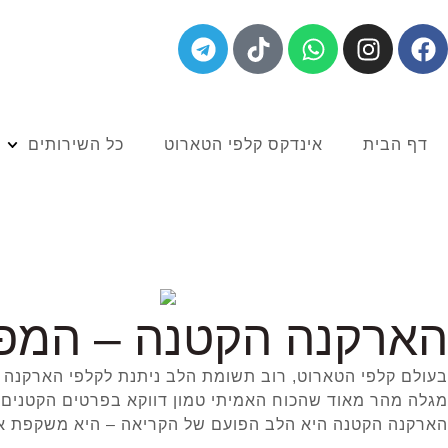
דף הבית
אינדקס קלפי הטארוט
כל השירותים
הארקנה הקטנה – המפ
בעולם קלפי הטארוט, רוב תשומת הלב ניתנת לקלפי הארקנה ה
מגלה מהר מאוד שהכוח האמיתי טמון דווקא בפרטים הקטנים.
הארקנה הקטנה היא הלב הפועם של הקריאה – היא משקפת את 