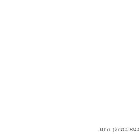
בטא במהלך היום.