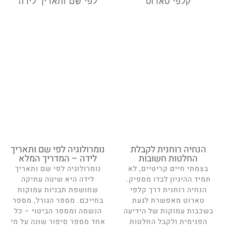
הנחיה רוחנית לקבלת
נומרולוגיה לפי שם ותאריך
החלטות חשובות
לידה – המדריך המלא
בצמתי חיים קריטיים, לא
נומרולוגיה לפי שם ותאריך
תמיד ההיגיון לבדו מספיק.
לידה היא שיטה עתיקה
הנחיה רוחנית דרך קלפי
שחושפת תבניות עמוקות
טארוט מאפשרת לגעת
בחייכם. מספר הגורל, מספר
בשכבות עמוקות של הידיעה
הנשמה ומספר הביטוי – כל
הפנימית ולקבל החלטות
אחד מספר סיפור שונה על מי