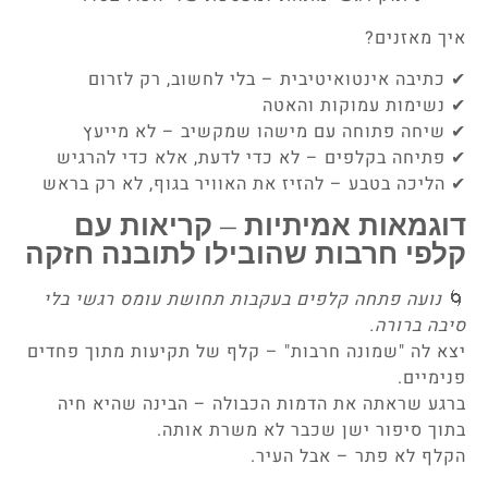
איך מאזנים?
✔ כתיבה אינטואיטיבית – בלי לחשוב, רק לזרום
✔ נשימות עמוקות והאטה
✔ שיחה פתוחה עם מישהו שמקשיב – לא מייעץ
✔ פתיחה בקלפים – לא כדי לדעת, אלא כדי להרגיש
✔ הליכה בטבע – להזיז את האוויר בגוף, לא רק בראש
דוגמאות אמיתיות – קריאות עם
קלפי חרבות שהובילו לתובנה חזקה
🌀
נועה פתחה קלפים בעקבות תחושת עומס רגשי בלי
סיבה ברורה.
יצא לה "שמונה חרבות" – קלף של תקיעות מתוך פחדים
פנימיים.
ברגע שראתה את הדמות הכבולה – הבינה שהיא חיה
בתוך סיפור ישן שכבר לא משרת אותה.
הקלף לא פתר – אבל העיר.