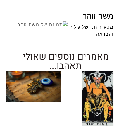
משה זוהר
מסע רוחני של גילוי
והבראה
מאמרים נוספים שאולי
תאהבו...