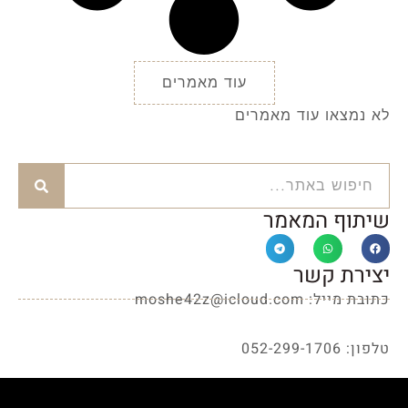
עוד מאמרים
לא נמצאו עוד מאמרים
שיתוף המאמר
יצירת קשר
כתובת מייל: moshe42z@icloud.com
טלפון: 052-299-1706