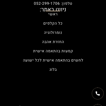
טלפון: 052-299-1706
ניווט באתר:
ראשי
כל הקלפים
נומרולוגיה
החזרת אהבה
קמעות בהתאמה אישית
לחשים בהתאמה אישית לכל ישועה
בלוג