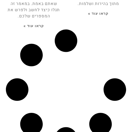
מתוך בהירות ושלמות.
שאתם באמת. במאמר זה
תגלו כיצד לחשב ולפרש את
קראו עוד »
המספרים שלכם.
קראו עוד »