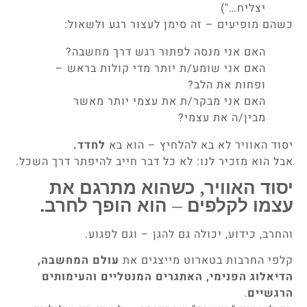
יצליח…")
כשהם מופיעים – זה סימן לעצור רגע ולשאול:
האם אני מנסה לפתור רגש דרך מחשבה?
האם אני שומע/ת יותר מדי קולות בראש –
ופחות את הלב?
האם אני מבקר/ת את עצמי יותר מאשר
מבין/ה את עצמי?
יסוד האוויר לא בא להלחיץ – הוא בא
לחדד.
אבל הוא מזכיר לנו: לא כל דבר חייב להיפתר דרך השכל.
יסוד האוויר, כשהוא מתרגם את
עצמו לקלפים – הוא הופך לחרב.
והחרב, כידוע, יכולה גם להגן – וגם לפגוע.
קלפי החרבות בטארוט מייצגים את
עולם המחשבה,
הדיאלוג הפנימי, האתגרים המנטליים והעימותים
הרגשיים
.