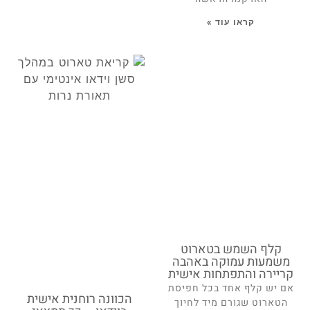
קראו עוד »
קלף השמש בטארוט
משמעות עמוקה באהבה
קריירה והתפתחות אישית
אם יש קלף אחד בכל חפיסת
הכוונה רוחנית אישית
הטארוט שגורם מיד לחיוך