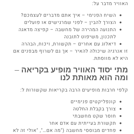
האוויר מדבר על:
השיח הפנימי – איך אתם מדברים לעצמכם?
הצורך להבין – לפני שמרגישים או פועלים
התנועה המהירה של מחשבה – קפיצה מדאגה
לתכנון, משיפוט לתובנה
דיאלוג עם אחרים – תקשורת, ויכוח, הבהרה
זו אנרגיה שיכולה להאיר – אך גם לשרוף מבפנים אם
היא לא מווסתת.
מתי יסוד האוויר מופיע בקריאה –
ומה הוא מאותת לנו
קלפי חרבות מופיעים הרבה בקריאות שקשורות ל:
קונפליקטים פנימיים
צורך בקבלת החלטה
חוסר שקט מחשבתי
תקשורת בעייתית עם אדם אחר
פחדים מבוססי מחשבה ("מה אם…", "אולי זה לא