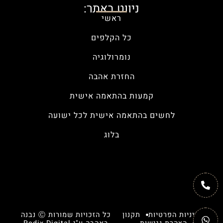
ניווט באתר:
ראשי
כל הקלפים
נומרולוגיה
החזרת אהבה
קמעות בהתאמה אישית
לחשים בהתאמה אישית לכל ישועה
בלוג
מדיניות הפרטיות
תקנון
כל הזכויות שמורות Ⓒ נבנה