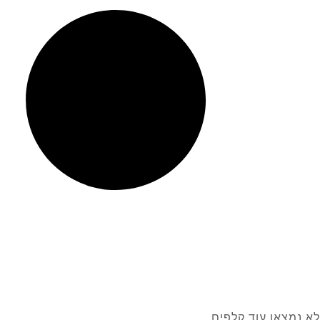
לא נמצאו עוד קלפים