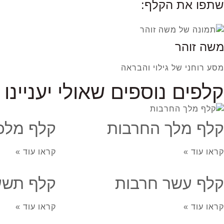
שתפו את הקלף:
משה זוהר
מסע רוחני של גילוי והבראה
קלפים נוספים שאולי יעניינו 
קלף מלך החרבות
קלף מלכ
קראו עוד »
קראו עוד »
קלף עשר חרבות
קלף תשע
קראו עוד »
קראו עוד »