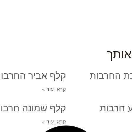
אותך
ת החרבות
קלף אביר החרבו
קראו עוד »
 חרבות
קלף שמונה חרבו
קראו עוד »