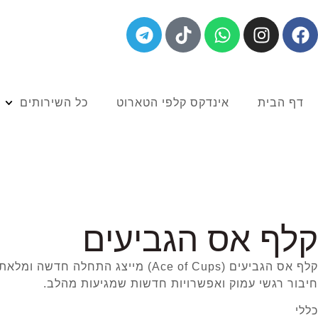
דף הבית
אינדקס קלפי הטארוט
כל השירותים
קלף אס הגביעים
קלף אס הגביעים (Ace of Cups) מי
חיבור רגשי עמוק ואפשרויות חדשות שמגיעות מהלב.
כללי