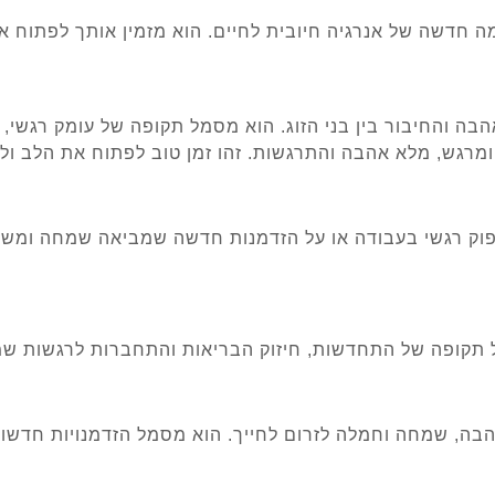
חדשה של אנרגיה חיובית לחיים. הוא מזמין אותך לפתוח את
ה והחיבור בין בני הזוג. הוא מסמל תקופה של עומק רגשי, 
ומרגש, מלא אהבה והתרגשות. זהו זמן טוב לפתוח את הלב ו
פוק רגשי בעבודה או על הזדמנות חדשה שמביאה שמחה ומשמ
ל תקופה של התחדשות, חיזוק הבריאות והתחברות לרגשות שמק
בה, שמחה וחמלה לזרום לחייך. הוא מסמל הזדמנויות חדשות 