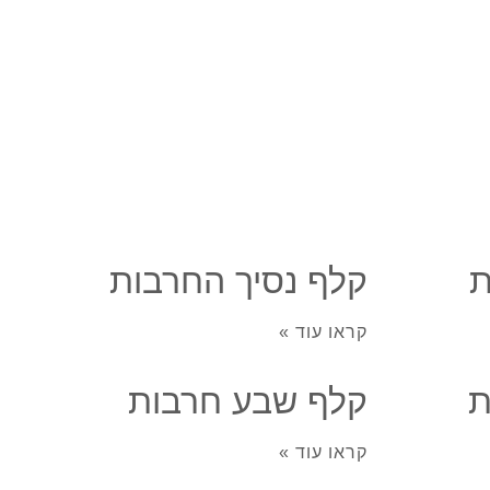
ת
קלף נסיך החרבות
קראו עוד »
ת
קלף שבע חרבות
קראו עוד »