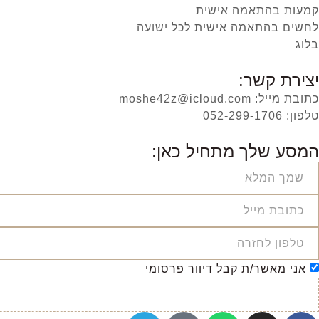
קמעות בהתאמה אישית
לחשים בהתאמה אישית לכל ישועה
בלוג
יצירת קשר:
כתובת מייל: moshe42z@icloud.com
טלפון: 052-299-1706
המסע שלך מתחיל כאן:
אני מאשר/ת קבל דיוור פרסומי