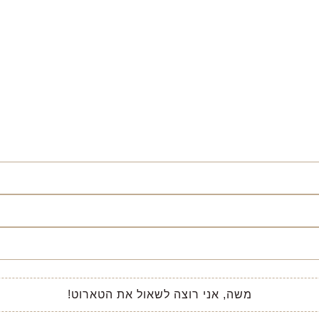
משה, אני רוצה לשאול את הטארוט!