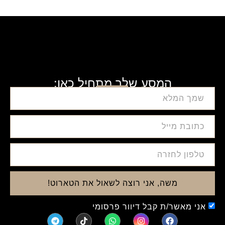
המסע שלך מתחיל כאן:
משה, אני רוצה לשאול את הטארוט!
אני מאשר/ת קבל דיוור פרסומי