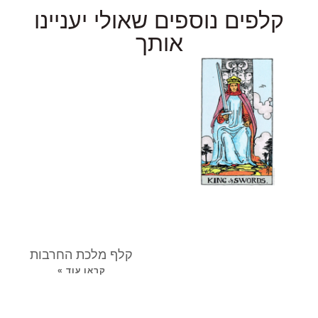
קלפים נוספים שאולי יעניינו
אותך
קלף מלכת החרבות
קראו עוד »