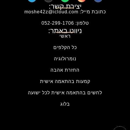
יצירת קשר:
כתובת מייל: moshe42z@icloud.com
טלפון: 052-299-1706
ניווט באתר:
ראשי
כל הקלפים
נומרולוגיה
החזרת אהבה
קמעות בהתאמה אישית
לחשים בהתאמה אישית לכל ישועה
בלוג