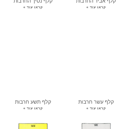
קלף אביר החרבות
קלף נסיך החרבות
קראו עוד »
קראו עוד »
קלף עשר חרבות
קלף תשע חרבות
קראו עוד »
קראו עוד »