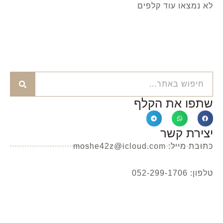
לא נמצאו עוד קלפים
שתפו את הקלף
יצירת קשר
כתובת מייל: moshe42z@icloud.com
טלפון: 052-299-1706