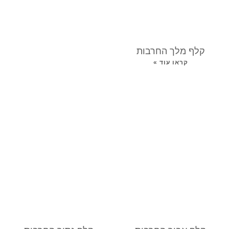
קלף מלך החרבות
קראו עוד »