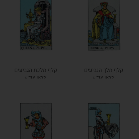
קלף מלך הגביעים
קלף מלכת הגביעים
קראו עוד »
קראו עוד »