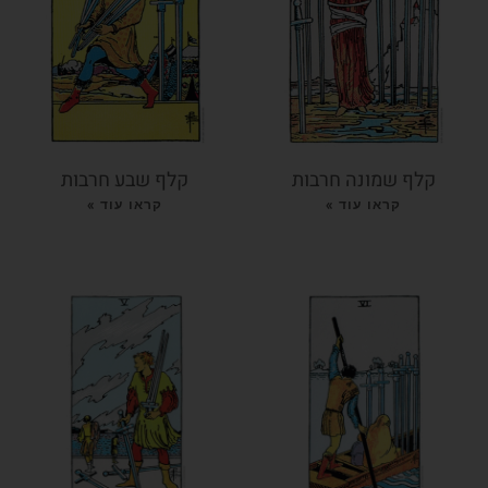
קלף שמונה חרבות
קלף שבע חרבות
קראו עוד »
קראו עוד »