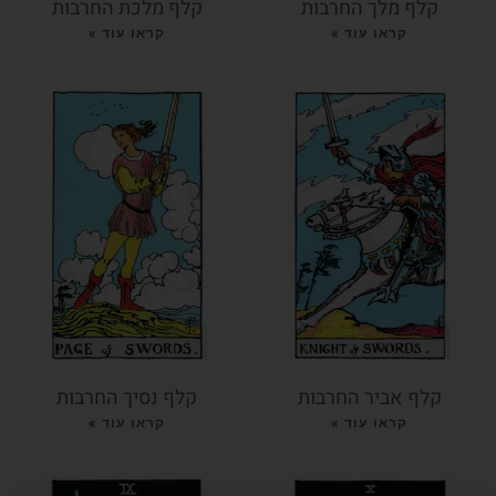
קלף מלך החרבות
קלף מלכת החרבות
קראו עוד »
קראו עוד »
קלף אביר החרבות
קלף נסיך החרבות
קראו עוד »
קראו עוד »