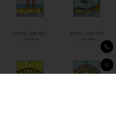
קלף אביר הגביעים
קלף נסיך הגביעים
קראו עוד »
קראו עוד »