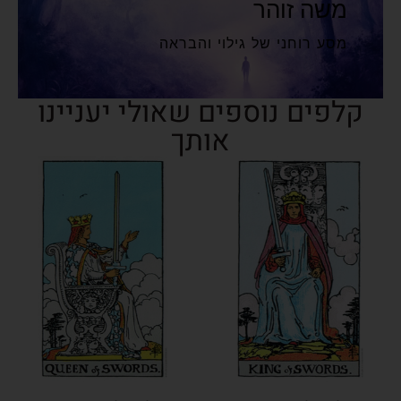
משה זוהר
מסע רוחני של גילוי והבראה
קלפים נוספים שאולי יעניינו
אותך