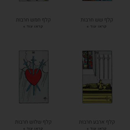
קלף שש חרבות
קלף חמש חרבות
קראו עוד »
קראו עוד »
קלף ארבע חרבות
קלף שלוש חרבות
קראו עוד »
קראו עוד »