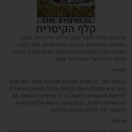
קלף הקיסרית
קלף הקיסרית מסמל שפע, פריון, יצירתיות, אהבה
ותמיכה. הוא מבטא אנרגיה נשית מזינה, קשר לטבע
ולעולם הפיזי, וצמיחה בכל תחום. הקלף מזמין טיפוח,
נתינה וקבלה של אהבה ושל שפע.
זוגיות:
בהקשר זוגי, הקיסרית מצביעה על קשר אוהב, חם ומלא
רגש. היא מסמלת אהבה פורחת, קרבה עמוקה ואפשרות
להרחבת המשפחה (למשל, הריון או חיזוק הקשר). אם
יש קשיים בזוגיות, הקלף מזמין לגשת אליהם ברכות
ובאהבה, תוך טיפוח ההבנה ההדדית.
פרנסה: