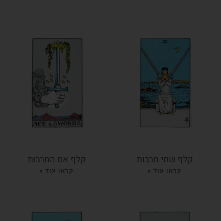
קלף שתי חרבות
קלף אס החרבות
קראו עוד »
קראו עוד »