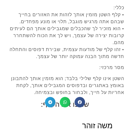
כללי:
• קלף השטן מזמין אותך לזהות את האזורים בחייך
שבהם אתה מרגיש מוגבל, תלוי או מונע מפחדים.
• הוא מזכיר לך שהכבלים שמגבילים אותך הם לעיתים
קרובות יצירה של עצמך, ויש לך את הכוח להשתחרר
מהם.
• זהו קלף של מודעות עצמית, שבירת דפוסים והתחלה
חדשה מתוך הבנה עמוקה יותר של עצמך.
מסר מרכזי:
השטן אינו קלף שלילי בלבד; הוא מזמין אותך להתבונן
באומץ באתגרים ובדפוסים המגבילים אותך, לקחת
אחריות על חייך, ולבחור בחופש ובצמיחה.
שתפו את הקלף:
משה זוהר