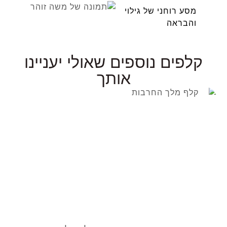
מסע רוחני של גילוי
והבראה
קלפים נוספים שאולי יעניינו
אותך