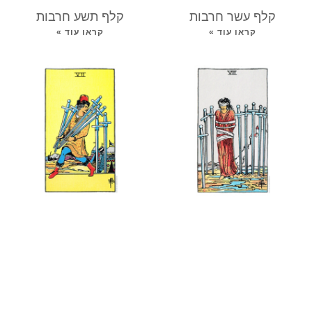
קלף עשר חרבות
קלף תשע חרבות
קראו עוד »
קראו עוד »