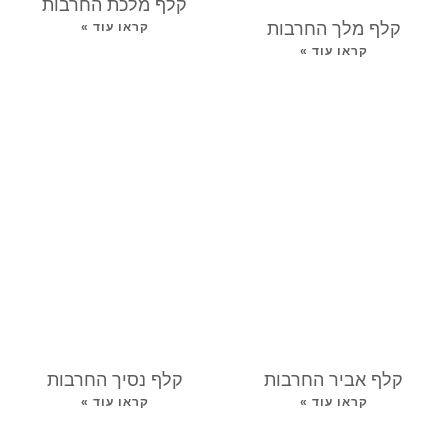
קלף מלכת החרבות
קלף מלך החרבות
קראו עוד »
קראו עוד »
קלף אביר החרבות
קלף נסיך החרבות
קראו עוד »
קראו עוד »