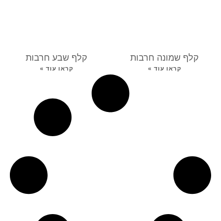
קלף שמונה חרבות
קלף שבע חרבות
קראו עוד »
קראו עוד »