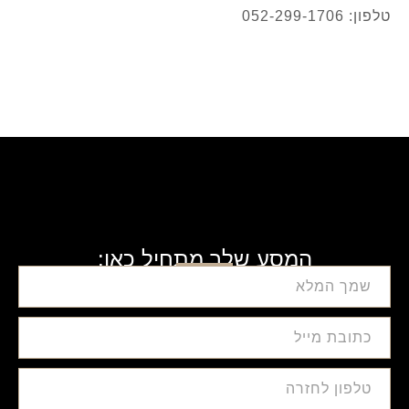
טלפון: 052-299-1706
המסע שלך מתחיל כאן: