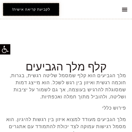
לקביעת קריאה אישית!
אינדקס קלפי הטארוט
כל השירותים
פתח סרג
קלף מלך הגביעים
מלך הגביעים הוא קלף שמסמל שליטה רגשית, בגרות,
חוכמה רגשית ואיזון בין רגש לשכל. הוא מייצג דמות
שמסוגלת להרגיש בעוצמה, אך גם לשמור על יציבות
ושליטה, ולהוביל מתוך חמלה ואכפתיות.
פירוש כללי
מלך הגביעים מעודד למצוא איזון בין רגשות להיגיון. הוא
מסמל רגישות עמוקה לצד יכולת להתמודד עם אתגרים