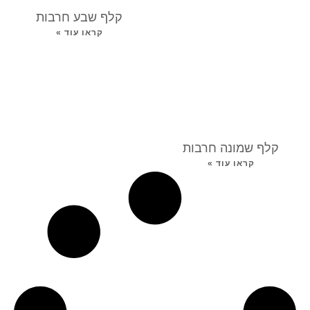
קלף שבע חרבות
קראו עוד »
קלף שמונה חרבות
קראו עוד »