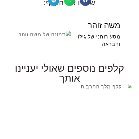
שתפו את הקלף:
משה זוהר
מסע רוחני של גילוי
והבראה
קלפים נוספים שאולי יעניינו
אותך