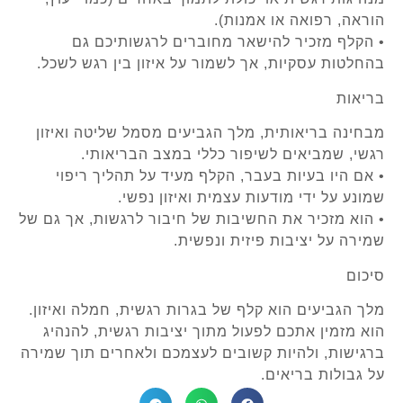
הוראה, רפואה או אמנות).
• הקלף מזכיר להישאר מחוברים לרגשותיכם גם
בהחלטות עסקיות, אך לשמור על איזון בין רגש לשכל.
בריאות
מבחינה בריאותית, מלך הגביעים מסמל שליטה ואיזון
רגשי, שמביאים לשיפור כללי במצב הבריאותי.
• אם היו בעיות בעבר, הקלף מעיד על תהליך ריפוי
שמונע על ידי מודעות עצמית ואיזון נפשי.
• הוא מזכיר את החשיבות של חיבור לרגשות, אך גם של
שמירה על יציבות פיזית ונפשית.
סיכום
מלך הגביעים הוא קלף של בגרות רגשית, חמלה ואיזון.
הוא מזמין אתכם לפעול מתוך יציבות רגשית, להנהיג
ברגישות, ולהיות קשובים לעצמכם ולאחרים תוך שמירה
על גבולות בריאים.