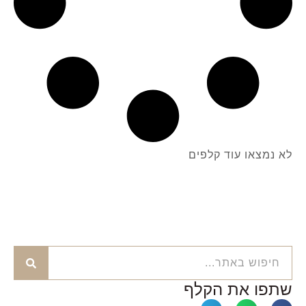
לא נמצאו עוד קלפים
שתפו את הקלף