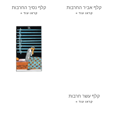
קלף אביר החרבות
קלף נסיך החרבות
קראו עוד »
קראו עוד »
קלף עשר חרבות
קראו עוד »