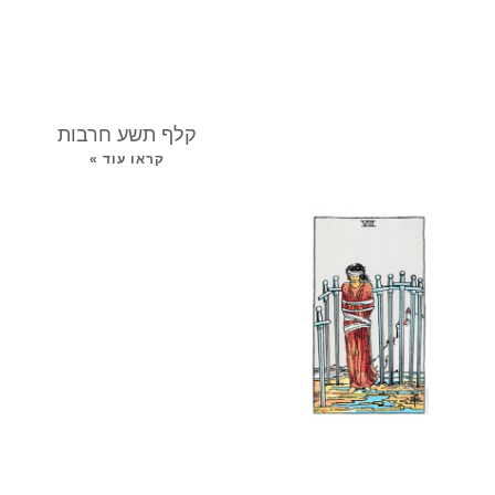
קלף תשע חרבות
קראו עוד »