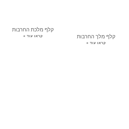
קלף מלכת החרבות
קלף מלך החרבות
קראו עוד »
קראו עוד »