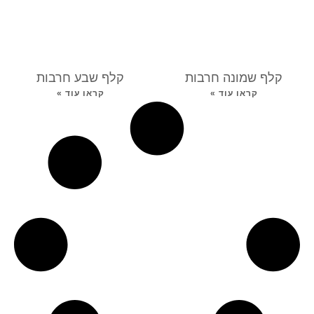
קלף שמונה חרבות
קלף שבע חרבות
קראו עוד »
קראו עוד »