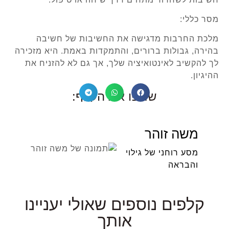
מסר כללי:
מלכת החרבות מדגישה את החשיבות של חשיבה
בהירה, גבולות ברורים, והתמקדות באמת. היא מזכירה
לך להקשיב לאינטואיציה שלך, אך גם לא להזניח את
ההיגיון.
שתפו את הקלף:
משה זוהר
מסע רוחני של גילוי
והבראה
קלפים נוספים שאולי יעניינו
אותך