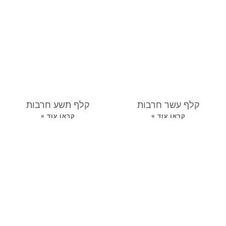
קלף עשר חרבות
קלף תשע חרבות
קראו עוד »
קראו עוד »