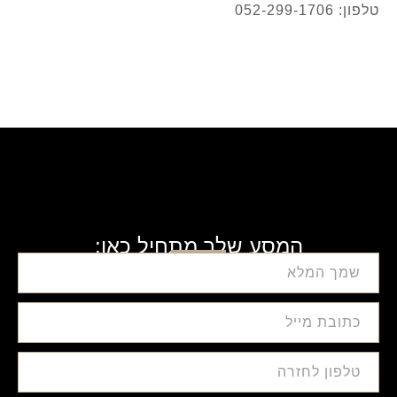
טלפון: 052-299-1706
המסע שלך מתחיל כאן: