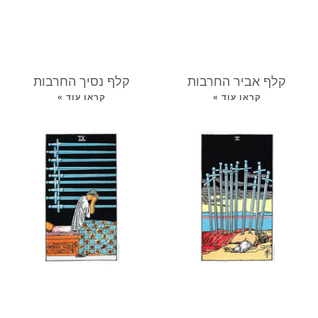
קלף אביר החרבות
קלף נסיך החרבות
קראו עוד »
קראו עוד »