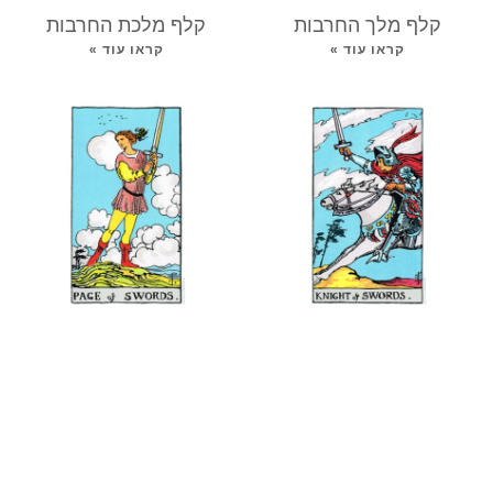
קלף מלך החרבות
קלף מלכת החרבות
קראו עוד »
קראו עוד »