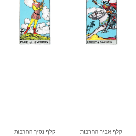
קלף אביר החרבות
קלף נסיך החרבות