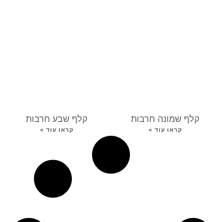
קלף שמונה חרבות
קלף שבע חרבות
קראו עוד »
קראו עוד »