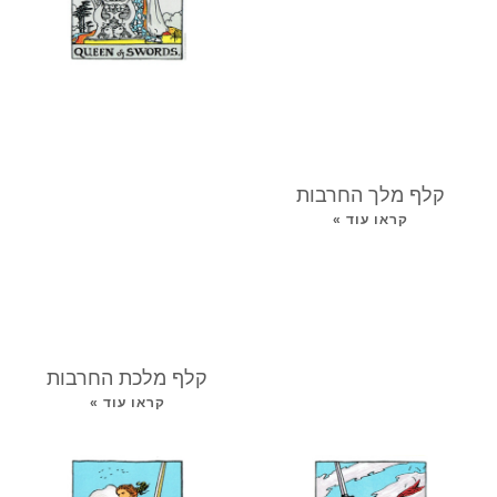
קלף מלך החרבות
קראו עוד »
קלף מלכת החרבות
קראו עוד »