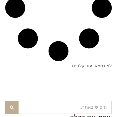
לא נמצאו עוד קלפים