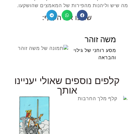
מה שיש וליהנות מהפירות של המאמצים שהושקעו.
שתפו את הקלף:
משה זוהר
מסע רוחני של גילוי
והבראה
קלפים נוספים שאולי יעניינו
אותך