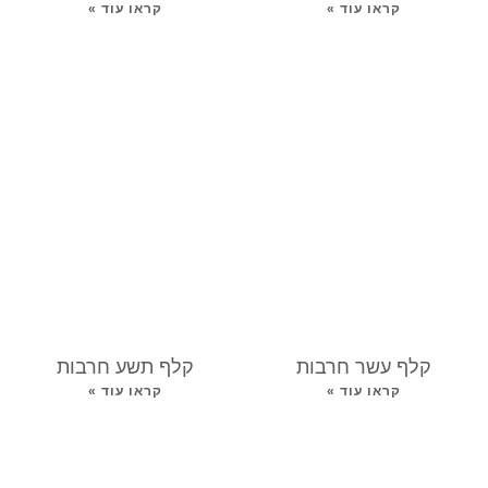
קראו עוד »
קראו עוד »
קלף עשר חרבות
קלף תשע חרבות
קראו עוד »
קראו עוד »