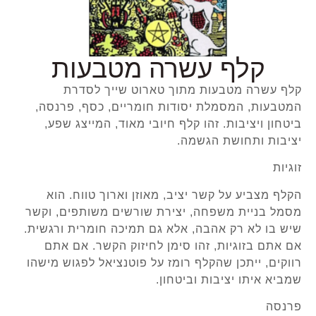
קלף עשרה מטבעות
קלף עשרה מטבעות מתוך טארוט שייך לסדרת
המטבעות, המסמלת יסודות חומריים, כסף, פרנסה,
ביטחון ויציבות. זהו קלף חיובי מאוד, המייצג שפע,
יציבות ותחושת הגשמה.
זוגיות
הקלף מצביע על קשר יציב, מאוזן וארוך טווח. הוא
מסמל בניית משפחה, יצירת שורשים משותפים, וקשר
שיש בו לא רק אהבה, אלא גם תמיכה חומרית ורגשית.
אם אתם בזוגיות, זהו סימן לחיזוק הקשר. אם אתם
רווקים, ייתכן שהקלף רומז על פוטנציאל לפגוש מישהו
שמביא איתו יציבות וביטחון.
פרנסה