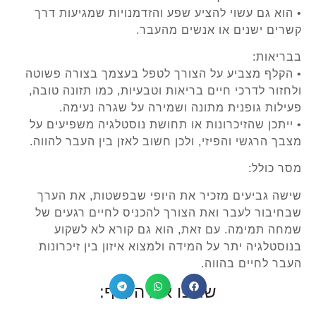
• הוא גם עשוי להציע שפע והזדמנויות שמגיעות דרך
קשרים ישנים או אנשים מהעבר.
בבריאות:
• הקלף מצביע על הצורך לטפל בעצמך בצורה פשוטה
ולחזור לדרכי חיים בריאות וטבעיות, כמו תזונה טובה,
פעילות גופנית מתונה ושמירה על שגרה נעימה.
• ייתכן שהזיכרונות או תחושת נוסטלגיה משפיעים על
מצבך הרגשי והפיזי, ולכן חשוב לאזן בין העבר להווה.
מסר כולל:
שישה גביעים מזכיר את היופי שבפשטות, את הערך
שבחיבור לעבר ואת הצורך להכניס לחיים רגעים של
שמחה תמימה. עם זאת, הוא גם קורא לא לשקוע
בנוסטלגיה יתר על המידה ולמצוא איזון בין זיכרונות
העבר לחיים בהווה.
שתפו את הקלף: