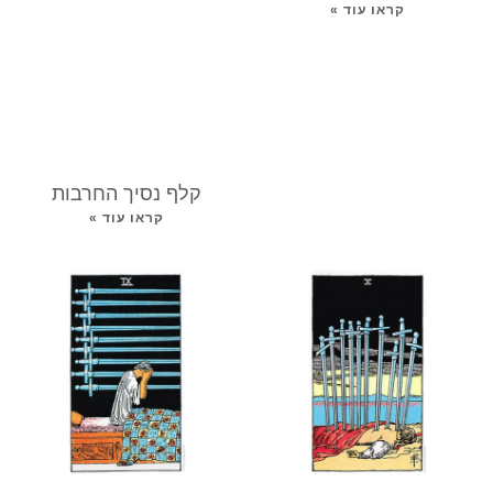
קראו עוד »
קלף נסיך החרבות
קראו עוד »