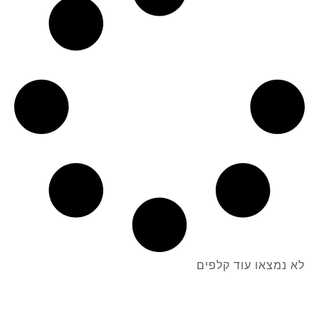
לא נמצאו עוד קלפים