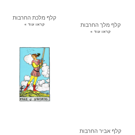
קלף מלכת החרבות
קלף מלך החרבות
קראו עוד »
קראו עוד »
קלף אביר החרבות