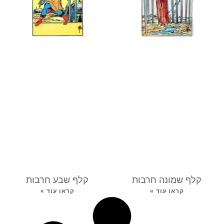
קלף שמונה חרבות
קלף שבע חרבות
קראו עוד »
קראו עוד »