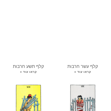
קלף עשר חרבות
קלף תשע חרבות
קראו עוד »
קראו עוד »