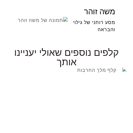
משה זוהר
מסע רוחני של גילוי
והבראה
קלפים נוספים שאולי יעניינו
אותך