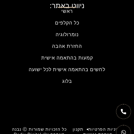
ניווט באתר:
ראשי
כל הקלפים
נומרולוגיה
החזרת אהבה
קמעות בהתאמה אישית
לחשים בהתאמה אישית לכל ישועה
בלוג
מדיניות הפרטיות
תקנון
כל הזכויות שמורות Ⓒ נבנה