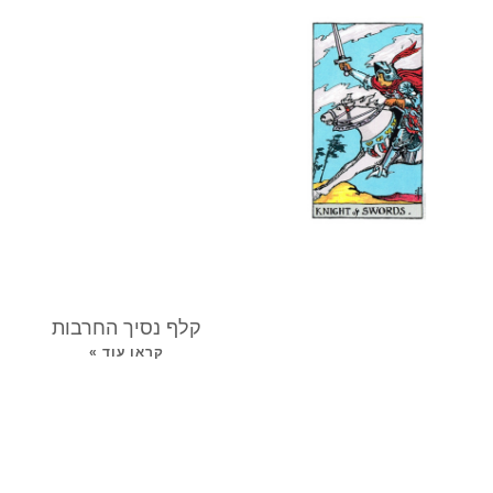
קלף נסיך החרבות
קראו עוד »