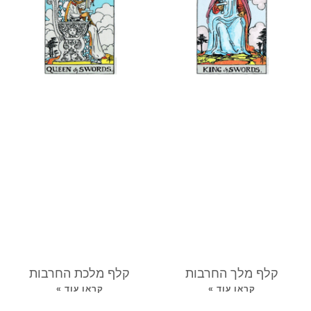
קלף מלך החרבות
קלף מלכת החרבות
קראו עוד »
קראו עוד »