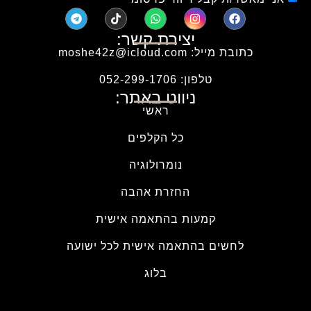
יצירת קשר:
כתובת מייל: moshe42z@icloud.com
טלפון: 052-299-1706
ניווט באתר:
ראשי
כל הקלפים
נומרולוגיה
החזרת אהבה
קמעות בהתאמה אישית
לחשים בהתאמה אישית לכל ישועה
בלוג