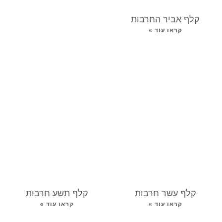
קלף אביר החרבות
קראו עוד »
קלף עשר חרבות
קלף תשע חרבות
קראו עוד »
קראו עוד »