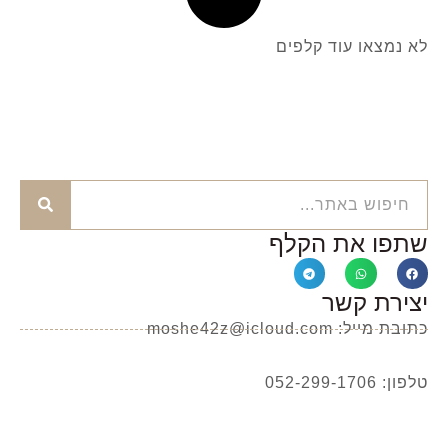
לא נמצאו עוד קלפים
שתפו את הקלף
יצירת קשר
כתובת מייל: moshe42z@icloud.com
טלפון: 052-299-1706