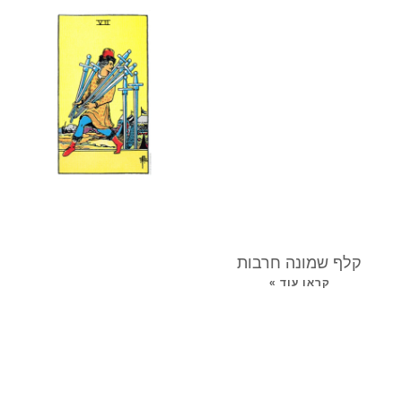
קלף שמונה חרבות
קראו עוד »