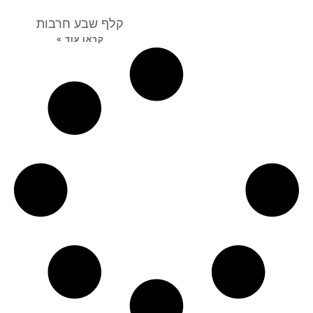
קלף שבע חרבות
קראו עוד »