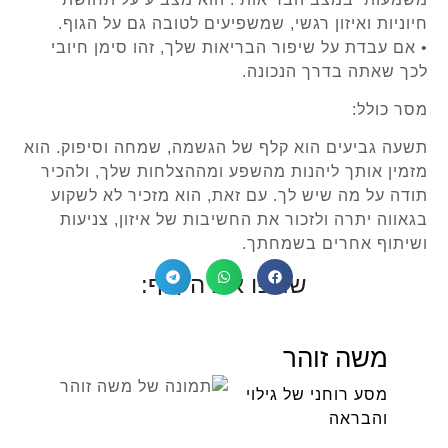
חיוניות ואיזון רגשי, שמשפיעים לטובה גם על הגוף.
• אם עבדת על שיפור הבריאות שלך, זהו סימן חיובי
לכך שאתה בדרך הנכונה.
מסר כולל:
תשעה גביעים הוא קלף של הגשמה, שמחה וסיפוק. הוא
מזמין אותך ליהנות מהשפע ומההצלחות שלך, ולהכיר
תודה על מה שיש לך. עם זאת, הוא מזכיר לא לשקוע
בגאווה יתרה ולזכור את החשיבות של איזון, צניעות
ושיתוף אחרים בשמחתך.
שתפו את הקלף:
משה זוהר
מסע רוחני של גילוי
והבראה