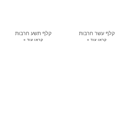
קלף עשר חרבות
קלף תשע חרבות
קראו עוד »
קראו עוד »