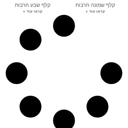
קלף שמונה חרבות
קלף שבע חרבות
קראו עוד »
קראו עוד »