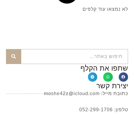
לא נמצאו עוד קלפים
שתפו את הקלף
יצירת קשר
כתובת מייל: moshe42z@icloud.com
טלפון: 052-299-1706