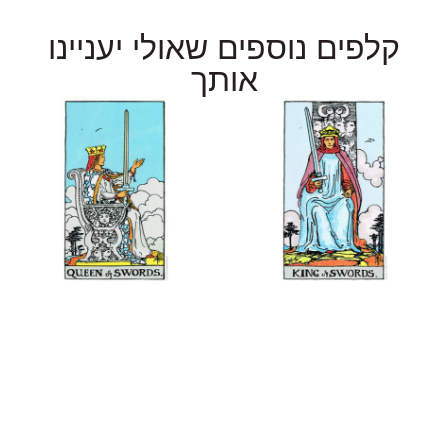
קלפים נוספים שאולי יעניינו
אותך