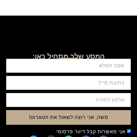
המסע שלך מתחיל כאן:
משה, אני רוצה לשאול את הטארוט!
אני מאשר/ת קבל דיוור פרסומי