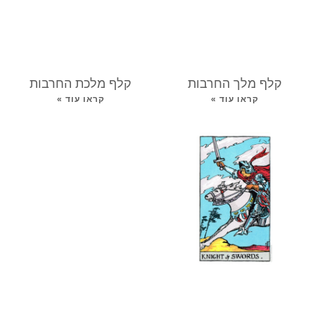
קלף מלך החרבות
קלף מלכת החרבות
קראו עוד »
קראו עוד »