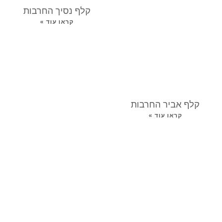
קלף נסיך החרבות
קראו עוד »
קלף אביר החרבות
קראו עוד »