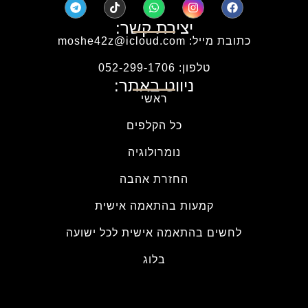
יצירת קשר:
כתובת מייל: moshe42z@icloud.com
טלפון: 052-299-1706
ניווט באתר:
ראשי
כל הקלפים
נומרולוגיה
החזרת אהבה
קמעות בהתאמה אישית
לחשים בהתאמה אישית לכל ישועה
בלוג