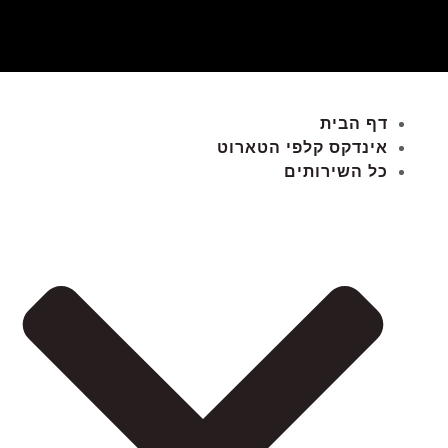
דף הבית
אינדקס קלפי הטארוט
כל השירותים