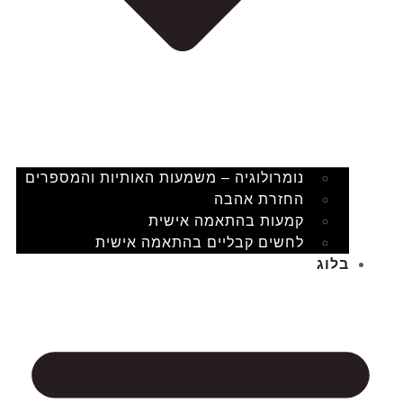
נומרולוגיה – משמעות האותיות והמספרים
החזרת אהבה
קמעות בהתאמה אישית
לחשים קבליים בהתאמה אישית
בלוג