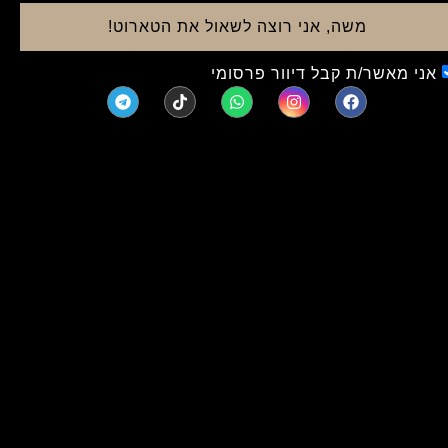
משה, אני רוצה לשאול את הטארוט!
אני מאשר/ת קבל דיוור פרסומי