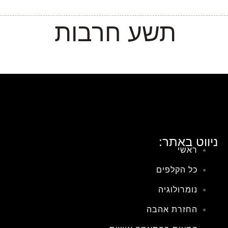
תשע חרבות
ניווט באתר:
ראשי
כל הקלפים
נומרולוגיה
החזרת אהבה