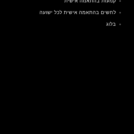
קמעות בהתאמה אישית
לחשים בהתאמה אישית לכל ישועה
בלוג