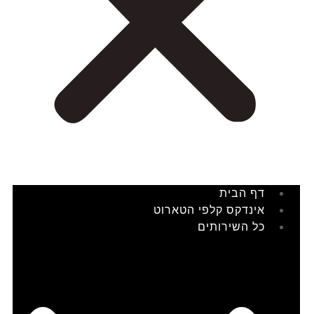
דף הבית
אינדקס קלפי הטארוט
כל השירותים