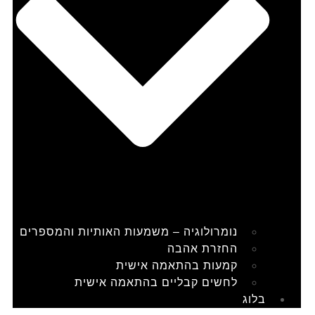
נומרולוגיה – משמעות האותיות והמספרים
החזרת אהבה
קמעות בהתאמה אישית
לחשים קבליים בהתאמה אישית
בלוג