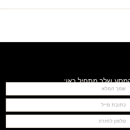
מסע שלך מתחיל כאן: