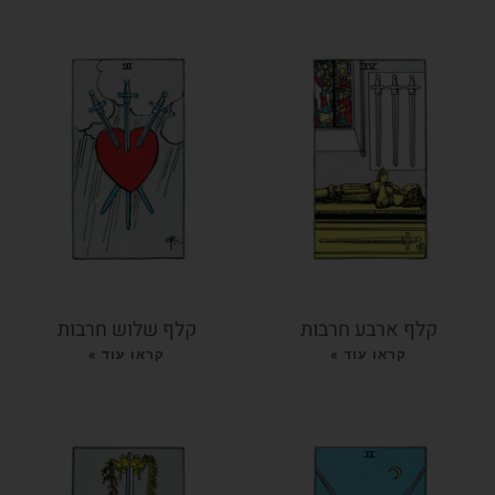
קלף ארבע חרבות
קלף שלוש חרבות
קראו עוד »
קראו עוד »