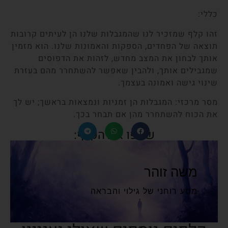
כללי:
זהו קלף שמזכיר לנו שהמגבלות שלנו הן לעיתים קרובות
תוצאה של הפחדים, הספקות והאמונות שלנו. הוא מזמין
אותך לבחון את המצב מחדש, לזהות את הדפוסים
שמגבילים אותך, ולהבין שאפשר להשתחרר מהם בעזרת
שינוי גישה ואמונה בעצמך.
מסר מרכזי: המגבלות הן זמניות ונמצאות בראשך; יש לך
את הכוח להשתחרר מהן אם תבחר בכך.
שתפו את הקלף:
משה זוהר
מסע רוחני של גילוי והבראה