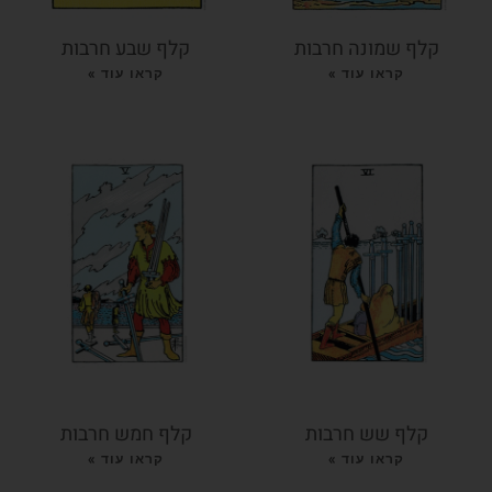
קלף שמונה חרבות
קלף שבע חרבות
קראו עוד »
קראו עוד »
קלף שש חרבות
קלף חמש חרבות
קראו עוד »
קראו עוד »