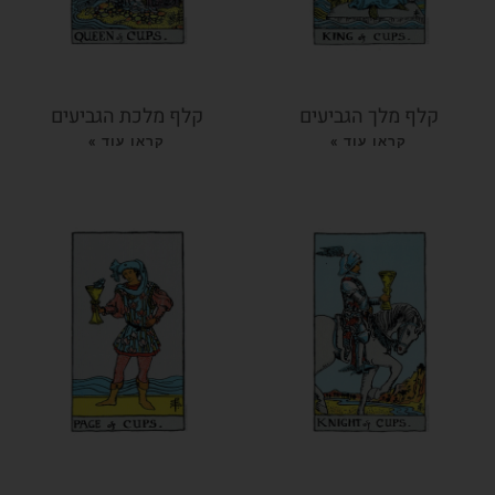
קלף מלך הגביעים
קלף מלכת הגביעים
קראו עוד »
קראו עוד »