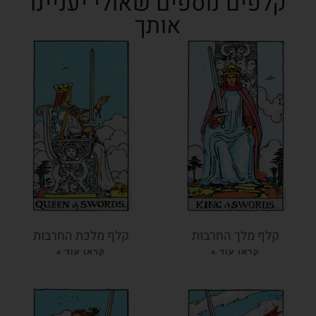
קלפים נוספים שאולי יעניינו
אותך
קלף מלך החרבות
קלף מלכת החרבות
קראו עוד »
קראו עוד »