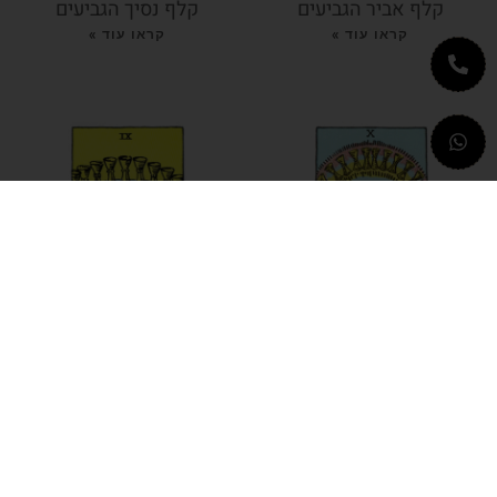
קלף אביר הגביעים
קלף נסיך הגביעים
קראו עוד »
קראו עוד »
קלף עשרה גביעים
קלף תשעה גביעים
קראו עוד »
קראו עוד »