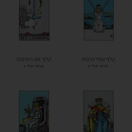
קלף שתי חרבות
קלף אס החרבות
קראו עוד »
קראו עוד »