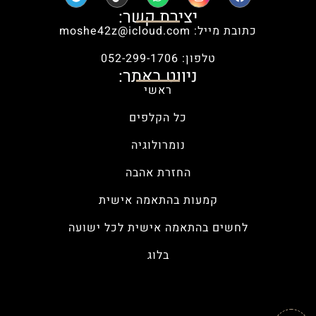
יצירת קשר:
כתובת מייל: moshe42z@icloud.com
טלפון: 052-299-1706
ניווט באתר:
ראשי
כל הקלפים
נומרולוגיה
החזרת אהבה
קמעות בהתאמה אישית
לחשים בהתאמה אישית לכל ישועה
בלוג