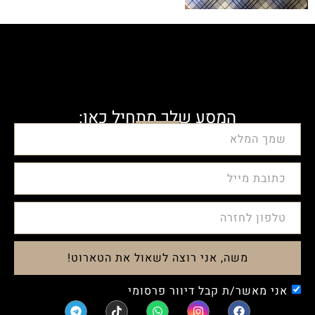
המסע שלך מתחיל כאן:
משה, אני רוצה לשאול את הטארוט!
אני מאשר/ת קבל דיוור פרסומי