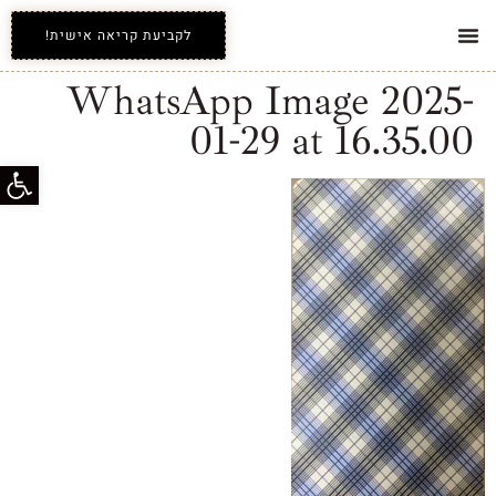
לקביעת קריאה אישית!
WhatsApp Image 2025-
01-29 at 16.35.00
פתח סרג